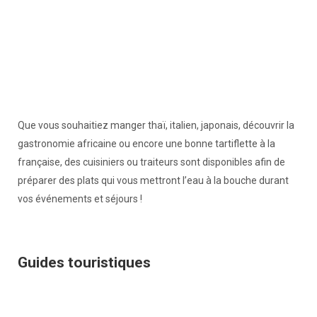
Que vous souhaitiez manger thaï, italien, japonais, découvrir la
gastronomie africaine ou encore une bonne tartiflette à la
française, des cuisiniers ou traiteurs sont disponibles afin de
préparer des plats qui vous mettront l’eau à la bouche durant
vos événements et séjours !
Guides touristiques