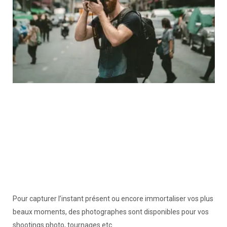
Pour capturer l’instant présent ou encore immortaliser vos plus
beaux moments, des photographes sont disponibles pour vos
shootings photo, tournages etc..