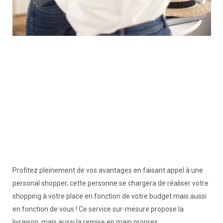
Profitez pleinement de vos avantages en faisant appel à une
personal shopper, cette personne se chargera de réaliser votre
shopping à votre place en fonction de votre budget mais aussi
en fonction de vous ! Ce service sur-mesure propose la
livraison, mais aussi la remise en main propres.