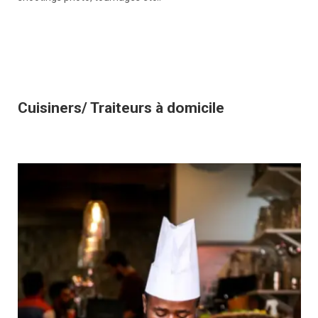
Cuisiners/ Traiteurs à domicile