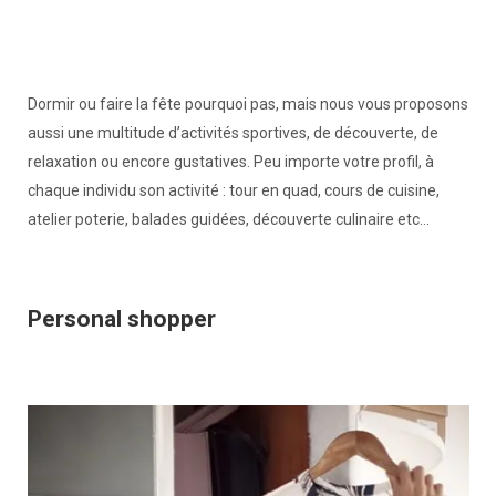
Dormir ou faire la fête pourquoi pas, mais nous vous proposons
aussi une multitude d’activités sportives, de découverte, de
relaxation ou encore gustatives. Peu importe votre profil, à
chaque individu son activité : tour en quad, cours de cuisine,
atelier poterie, balades guidées, découverte culinaire etc…
Personal shopper