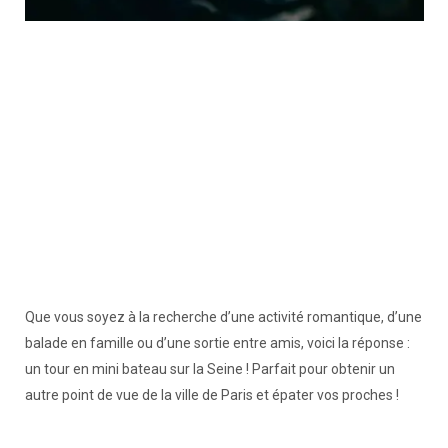
Que vous soyez à la recherche d’une activité romantique, d’une
balade en famille ou d’une sortie entre amis, voici la réponse :
un tour en mini bateau sur la Seine ! Parfait pour obtenir un
autre point de vue de la ville de Paris et épater vos proches !