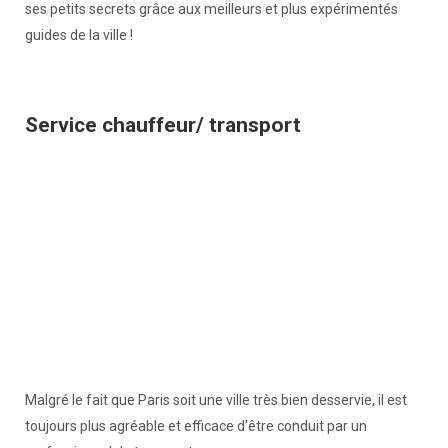
ses petits secrets grâce aux meilleurs et plus expérimentés
guides de la ville !
Service chauffeur/ transport
Malgré le fait que Paris soit une ville très bien desservie, il est
toujours plus agréable et efficace d’être conduit par un