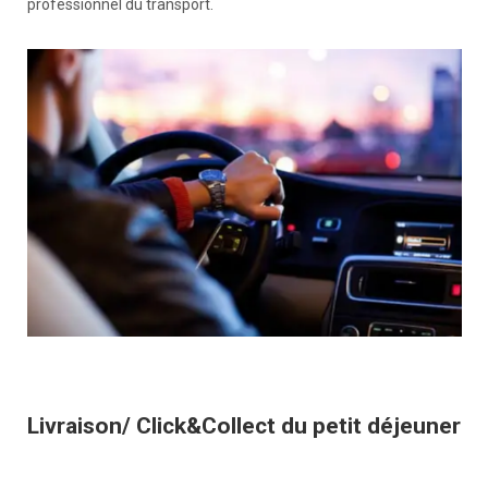
professionnel du transport.
Livraison/ Click&Collect du petit déjeuner