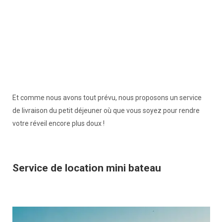
Et comme nous avons tout prévu, nous proposons un service
de livraison du petit déjeuner où que vous soyez pour rendre
votre réveil encore plus doux !
Service de location mini bateau