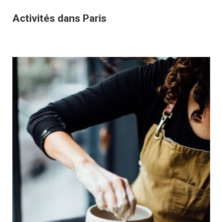
Activités dans Paris