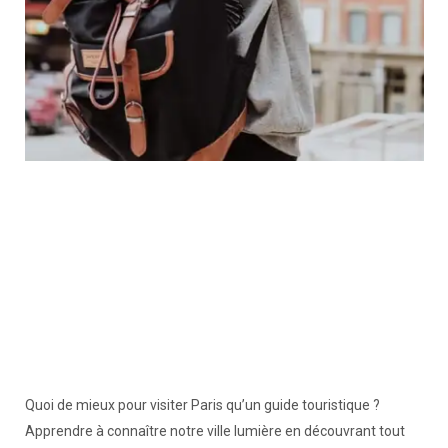
Quoi de mieux pour visiter Paris qu’un guide touristique ?
Apprendre à connaître notre ville lumière en découvrant tout